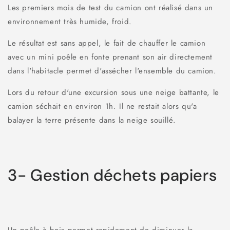
Les premiers mois de test du camion ont réalisé dans un
environnement très humide, froid.
Le résultat est sans appel, le fait de chauffer le camion
avec un mini poêle en fonte prenant son air directement
dans l'habitacle permet d'assécher l'ensemble du camion.
Lors du retour d'une excursion sous une neige battante, le
camion séchait en environ 1h. Il ne restait alors qu'a
balayer la terre présente dans la neige souillé.
3- Gestion déchets papiers