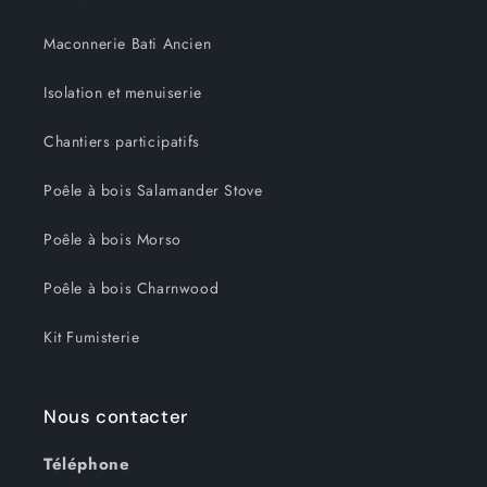
Maconnerie Bati Ancien
Isolation et menuiserie
Chantiers participatifs
Poêle à bois Salamander Stove
Poêle à bois Morso
Poêle à bois Charnwood
Kit Fumisterie
Nous contacter
Téléphone