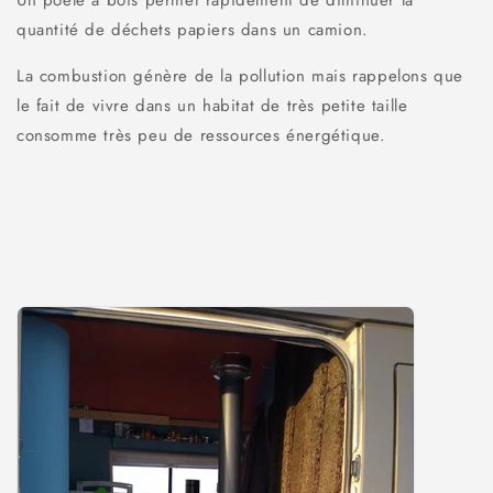
Un poêle à bois permet rapidement de diminuer la
quantité de déchets papiers dans un camion.
La combustion génère de la pollution mais rappelons que
le fait de vivre dans un habitat de très petite taille
consomme très peu de ressources énergétique.