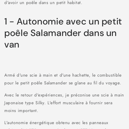
d'avoir un poêle dans un petit habitat.
1 - Autonomie avec un petit
poêle Salamander dans un
van
Armé d'une scie à main et d'une hachette, le combustible
pour le petit poêle Salamander se glane au fil du voyage.
Avec le retour d'expériences, je préconise une scie à main
Japonaise type Silky. L'effort musculaire à fournir sera
moins important.
L'autonomie énergétique obtenu avec les panneaux