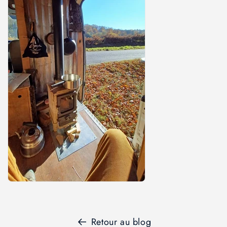
Retour au blog