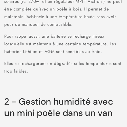
solaires (ici 370w et un régulateur MPTT Victron ) ne peut
être complète qu'avec un poêle à bois. Il permet de
maintenir l'habitacle à une température haute sans avoir
peur de manquer de combustible.
Pour rappel aussi, une batterie se recharge mieux
lorsqu'elle est maintenu à une certaine température. Les
batteries Lithium et AGM sont sensibles au froid.
Elles se rechargeront en dégradés si les températures sont
trop faibles.
2 - Gestion humidité avec
un mini poêle dans un van