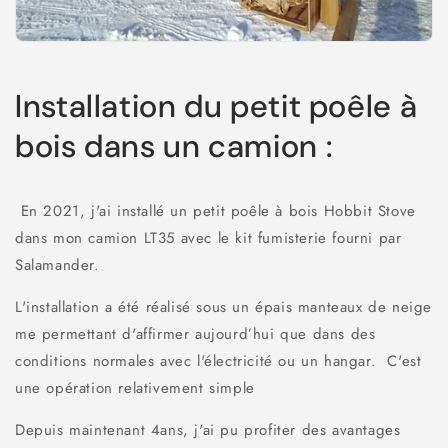
Installation du petit poêle à
bois dans un camion :
En 2021, j'ai installé un petit poêle à bois Hobbit Stove
dans mon camion LT35 avec le kit fumisterie fourni par
Salamander.
L'installation a été réalisé sous un épais manteaux de neige
me permettant d'affirmer aujourd’hui que dans des
conditions normales avec l'électricité ou un hangar. C'est
une opération relativement simple
Depuis maintenant 4ans, j'ai pu profiter des avantages